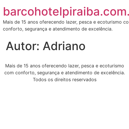
barcohotelpiraiba.com
Mais de 15 anos oferecendo lazer, pesca e ecoturismo c
conforto, segurança e atendimento de excelência.
Autor:
Adriano
Mais de 15 anos oferecendo lazer, pesca e ecoturismo
com conforto, segurança e atendimento de excelência.
Todos os direitos reservados